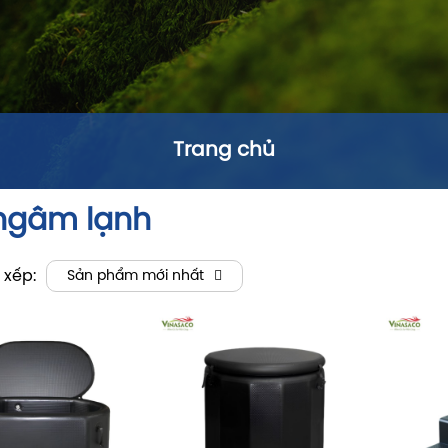
Trang chủ
ngâm lạnh
 xếp:
Sản phẩm mới nhất