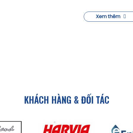
Xem thêm
KHÁCH HÀNG & ĐỐI TÁC