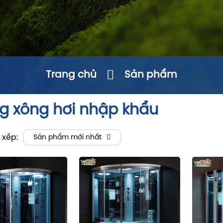
Trang chủ
Sản phẩm
g xông hơi nhập khẩu
 xếp:
Sản phẩm mới nhất