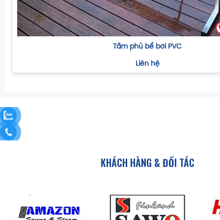
Tấm phủ bể bơi PVC
Liên hệ
KHÁCH HÀNG & ĐỐI TÁC