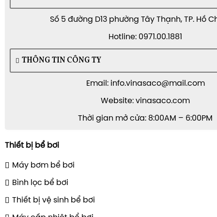
Số 5 đường D13 phường Tây Thạnh, TP. Hồ C
Hotline: 0971.00.1881
THÔNG TIN CÔNG TY
Email: info.vinasaco@mail.com
Website: vinasaco.com
Thời gian mở cửa: 8:00AM – 6:00PM
Thiết bị bể bơi
Máy bơm bể bơi
Bình lọc bể bơi
Thiết bị vệ sinh bể bơi