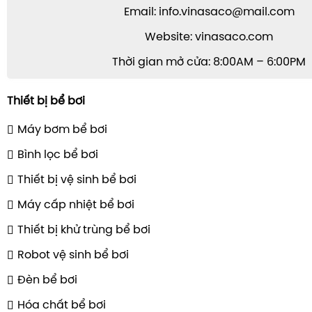
Email: info.vinasaco@mail.com
Website: vinasaco.com
Thời gian mở cửa: 8:00AM – 6:00PM
Thiết bị bể bơi
Máy bơm bể bơi
Bình lọc bể bơi
Thiết bị vệ sinh bể bơi
Máy cấp nhiệt bể bơi
Thiết bị khử trùng bể bơi
Robot vệ sinh bể bơi
Đèn bể bơi
Hóa chất bể bơi