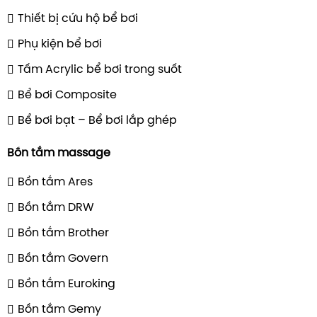
Thiết bị cứu hộ bể bơi
Phụ kiện bể bơi
Tấm Acrylic bể bơi trong suốt
Bể bơi Composite
Bể bơi bạt – Bể bơi lắp ghép
Bồn tắm massage
Bồn tắm Ares
Bồn tắm DRW
Bồn tắm Brother
Bồn tắm Govern
Bồn tắm Euroking
Bồn tắm Gemy