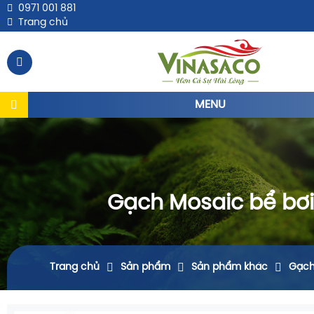
0971 001 881
Trang chủ
MENU
Gạch Mosaic bể bơi
Trang chủ
Sản phẩm
Sản phẩm khác
Gạch 