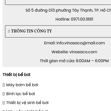
Số 5 đường D13 phường Tây Thạnh, TP. Hồ C
Hotline: 0971.00.1881
THÔNG TIN CÔNG TY
Email: info.vinasaco@mail.com
Website: vinasaco.com
Thời gian mở cửa: 8:00AM – 6:00PM
Thiết bị bể bơi
Máy bơm bể bơi
Bình lọc bể bơi
Thiết bị vệ sinh bể bơi