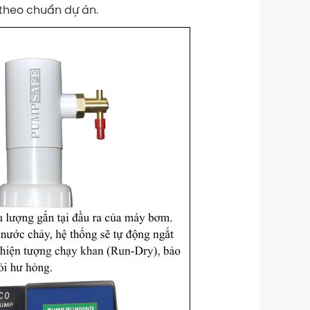
 theo chuẩn dự án.