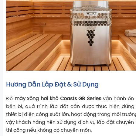
Hướng Dẫn Lắp Đặt & Sử Dụng
Để
máy xông hơi khô Coasts GB Series
vận hành ổn đ
bền bỉ, quá trình lắp đặt cần được thực hiện đúng 
thiết bị điện công suất lớn, hoạt động trong môi trường
vậy khách hàng nên sử dụng dịch vụ lắp đặt chuyên n
thi công nếu không có chuyên môn.