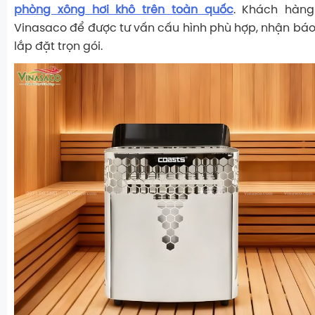
phòng xông hơi khô trên toàn quốc
. Khách hàng
Vinasaco để được tư vấn cấu hình phù hợp, nhận báo 
lắp đặt trọn gói.