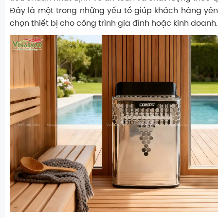
Đây là một trong những yếu tố giúp khách hàng yên
chọn thiết bị cho công trình gia đình hoặc kinh doanh.