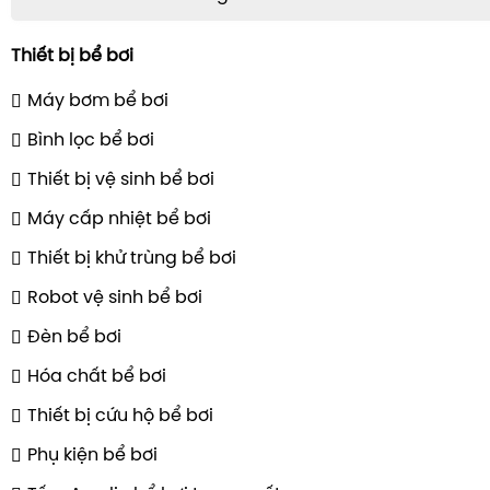
Thiết bị bể bơi
Máy bơm bể bơi
Bình lọc bể bơi
Thiết bị vệ sinh bể bơi
Máy cấp nhiệt bể bơi
Thiết bị khử trùng bể bơi
Robot vệ sinh bể bơi
Đèn bể bơi
Hóa chất bể bơi
Thiết bị cứu hộ bể bơi
Phụ kiện bể bơi