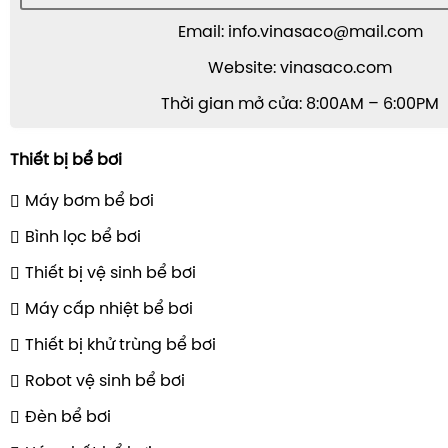
Email: info.vinasaco@mail.com
Website: vinasaco.com
Thời gian mở cửa: 8:00AM – 6:00PM
Thiết bị bể bơi
Máy bơm bể bơi
Bình lọc bể bơi
Thiết bị vệ sinh bể bơi
Máy cấp nhiệt bể bơi
Thiết bị khử trùng bể bơi
Robot vệ sinh bể bơi
Đèn bể bơi