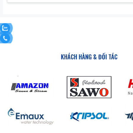
KHÁCH HÀNG & ĐỐI TÁC