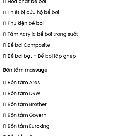
Hóa chất bể bơi
Thiết bị cứu hộ bể bơi
Phụ kiện bể bơi
Tấm Acrylic bể bơi trong suốt
Bể bơi Composite
Bể bơi bạt – Bể bơi lắp ghép
Bồn tắm massage
Bồn tắm Ares
Bồn tắm DRW
Bồn tắm Brother
Bồn tắm Govern
Bồn tắm Euroking