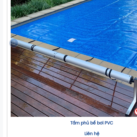
Tấm phủ bể bơi PVC
Liên hệ