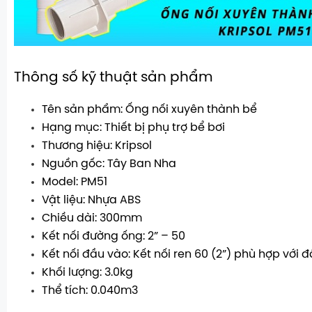
Thông số kỹ thuật sản phẩm
Tên sản phẩm: Ống nối xuyên thành bể
Hạng mục: Thiết bị phụ trợ bể bơi
Thương hiệu: Kripsol
Nguồn gốc: Tây Ban Nha
Model: PM51
Vật liệu: Nhựa ABS
Chiều dài: 300mm
Kết nối đường ống: 2” – 50
Kết nối đầu vào: Kết nối ren 60 (2”) phù hợp với 
Khối lượng: 3.0kg
Thể tích: 0.040m3