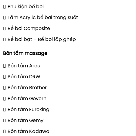
Phụ kiện bể bơi
Tấm Acrylic bể bơi trong suốt
Bể bơi Composite
Bể bơi bạt – Bể bơi lắp ghép
Bồn tắm massage
Bồn tắm Ares
Bồn tắm DRW
Bồn tắm Brother
Bồn tắm Govern
Bồn tắm Euroking
Bồn tắm Gemy
Bồn tắm Kadawa