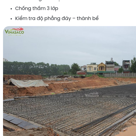
Chống thấm 3 lớp
Kiểm tra độ phẳng đáy – thành bể