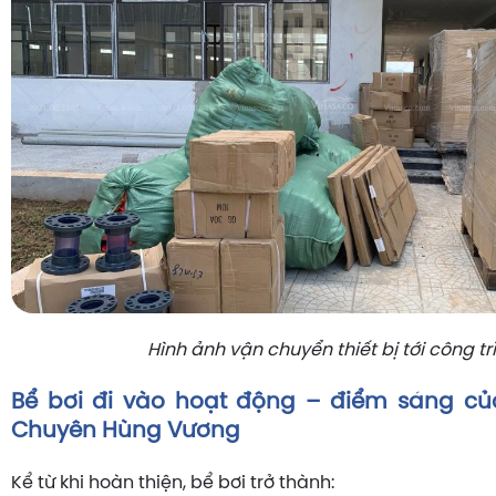
Hình ảnh vận chuyển thiết bị tới công tr
Bể bơi đi vào hoạt động – điểm sáng củ
Chuyên Hùng Vương
Kể từ khi hoàn thiện, bể bơi trở thành: