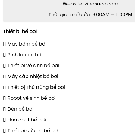
Website: vinasaco.com
Thời gian mở cửa: 8:00AM – 6:00PM
Thiết bị bể bơi
Máy bơm bể bơi
Bình lọc bể bơi
Thiết bị vệ sinh bể bơi
Máy cấp nhiệt bể bơi
Thiết bị khử trùng bể bơi
Robot vệ sinh bể bơi
Đèn bể bơi
Hóa chất bể bơi
Thiết bị cứu hộ bể bơi