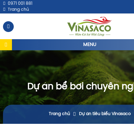
0971 001 881
Trang chủ
MENU
Dự án bể bơi chuyên ng
Trang chủ
Dự án tiêu biểu Vinasaco