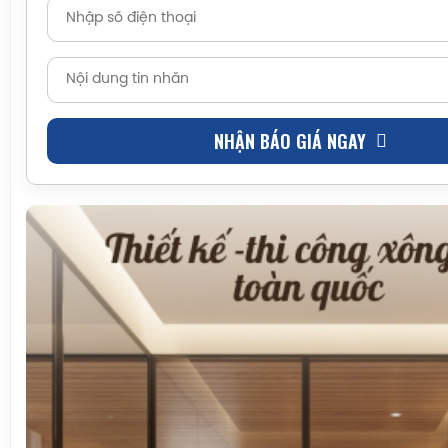
NHẬN BÁO GIÁ NGAY