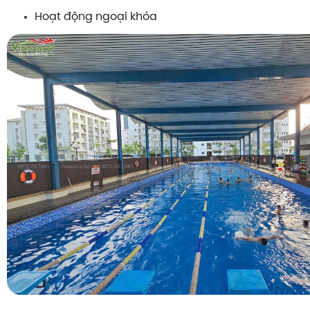
Hoạt động ngoại khóa