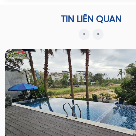
TIN LIÊN QUAN