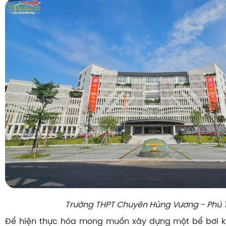
Trường THPT Chuyên Hùng Vương - Phú 
Để hiện thực hóa mong muốn xây dựng một bể bơi k