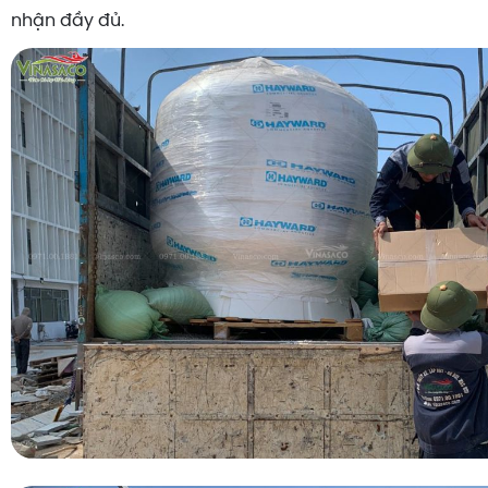
nhận đầy đủ.