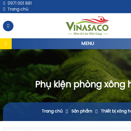
0971 001 881
Trang chủ
MENU
Phụ kiện phòng xông 
Trang chủ
Sản phẩm
Thiết bị xông h