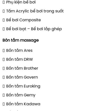
Phụ kiện bể bơi
Tấm Acrylic bể bơi trong suốt
Bể bơi Composite
Bể bơi bạt – Bể bơi lắp ghép
Bồn tắm massage
Bồn tắm Ares
Bồn tắm DRW
Bồn tắm Brother
Bồn tắm Govern
Bồn tắm Euroking
Bồn tắm Gemy
Bồn tắm Kadawa