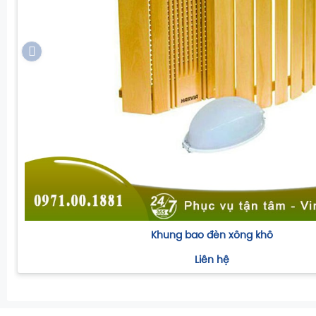
Khung bao đèn xông khô
Liên hệ