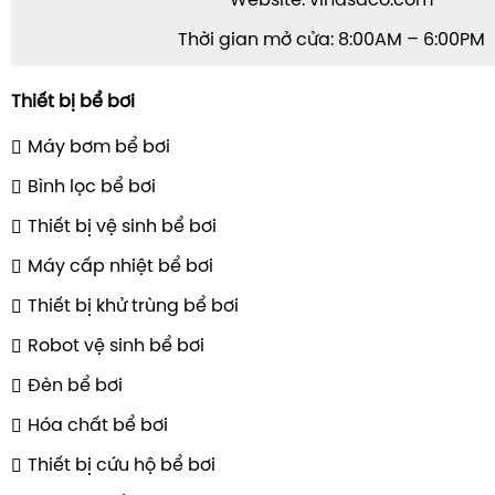
Website: vinasaco.com
Thời gian mở cửa: 8:00AM – 6:00PM
Thiết bị bể bơi
Máy bơm bể bơi
Bình lọc bể bơi
Thiết bị vệ sinh bể bơi
Máy cấp nhiệt bể bơi
Thiết bị khử trùng bể bơi
Robot vệ sinh bể bơi
Đèn bể bơi
Hóa chất bể bơi
Thiết bị cứu hộ bể bơi