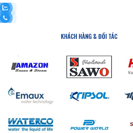
KHÁCH HÀNG & ĐỐI TÁC