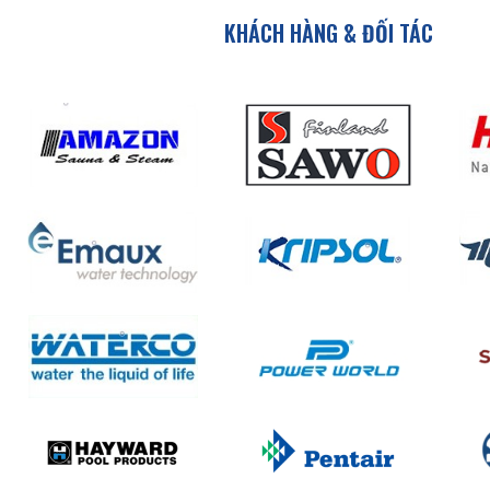
KHÁCH HÀNG & ĐỐI TÁC