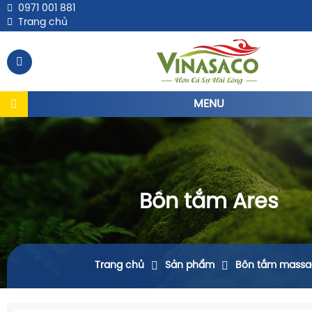
0971 001 881
Trang chủ
MENU
Bồn tắm Ares
Trang chủ
Sản phẩm
Bồn tắm massa