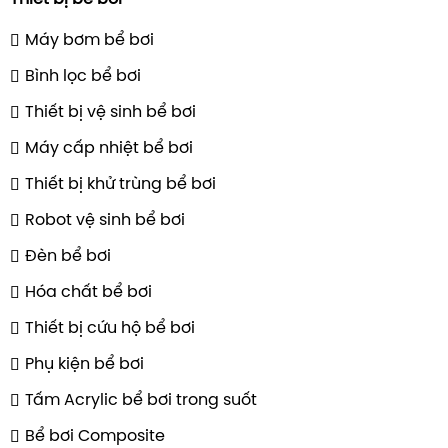
Máy bơm bể bơi
Bình lọc bể bơi
Thiết bị vệ sinh bể bơi
Máy cấp nhiệt bể bơi
Thiết bị khử trùng bể bơi
Robot vệ sinh bể bơi
Đèn bể bơi
Hóa chất bể bơi
Thiết bị cứu hộ bể bơi
Phụ kiện bể bơi
Tấm Acrylic bể bơi trong suốt
Bể bơi Composite