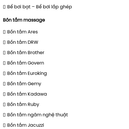
Bể bơi bạt – Bể bơi lắp ghép
Bồn tắm massage
Bồn tắm Ares
Bồn tắm DRW
Bồn tắm Brother
Bồn tắm Govern
Bồn tắm Euroking
Bồn tắm Gemy
Bồn tắm Kadawa
Bồn tắm Ruby
Bồn tắm ngâm nghệ thuật
Bồn tắm Jacuzzi