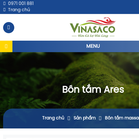
0971 001 881
Trang chủ
MENU
Bồn tắm Ares
Trang chủ
Sản phẩm
Bồn tắm massa