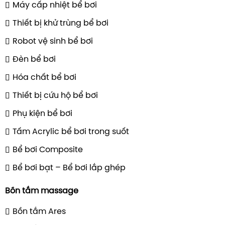
Máy cấp nhiệt bể bơi
Thiết bị khử trùng bể bơi
Robot vệ sinh bể bơi
Đèn bể bơi
Hóa chất bể bơi
Thiết bị cứu hộ bể bơi
Phụ kiện bể bơi
Tấm Acrylic bể bơi trong suốt
Bể bơi Composite
Bể bơi bạt – Bể bơi lắp ghép
Bồn tắm massage
Bồn tắm Ares