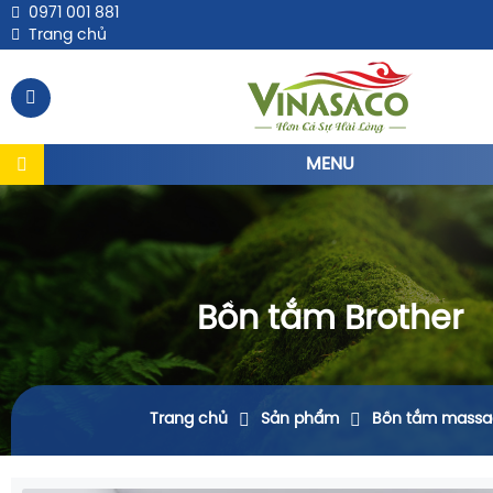
0971 001 881
Trang chủ
MENU
Bồn tắm Brother
Trang chủ
Sản phẩm
Bồn tắm massa