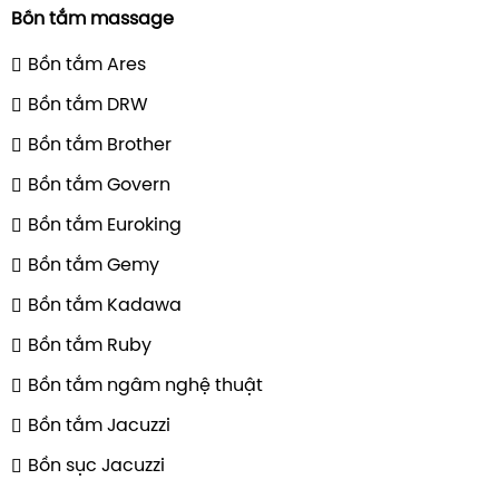
Bồn tắm massage
Bồn tắm Ares
Bồn tắm DRW
Bồn tắm Brother
Bồn tắm Govern
Bồn tắm Euroking
Bồn tắm Gemy
Bồn tắm Kadawa
Bồn tắm Ruby
Bồn tắm ngâm nghệ thuật
Bồn tắm Jacuzzi
Bồn sục Jacuzzi