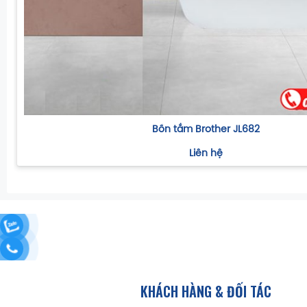
Bồn tắm Brother JL682
Liên hệ
KHÁCH HÀNG & ĐỐI TÁC