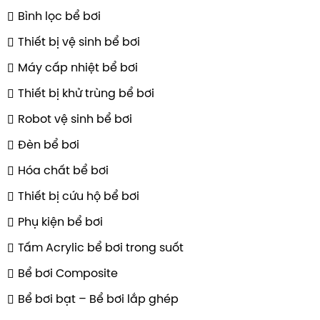
Bình lọc bể bơi
Thiết bị vệ sinh bể bơi
Máy cấp nhiệt bể bơi
Thiết bị khử trùng bể bơi
Robot vệ sinh bể bơi
Đèn bể bơi
Hóa chất bể bơi
Thiết bị cứu hộ bể bơi
Phụ kiện bể bơi
Tấm Acrylic bể bơi trong suốt
Bể bơi Composite
Bể bơi bạt – Bể bơi lắp ghép