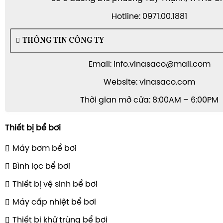
Hotline: 0971.00.1881
THÔNG TIN CÔNG TY
Email: info.vinasaco@mail.com
Website: vinasaco.com
Thời gian mở cửa: 8:00AM – 6:00PM
Thiết bị bể bơi
Máy bơm bể bơi
Bình lọc bể bơi
Thiết bị vệ sinh bể bơi
Máy cấp nhiệt bể bơi
Thiết bị khử trùng bể bơi