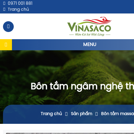
0971 001 881
Trang chủ
MENU
Bồn tắm ngâm nghệ th
Trang chủ
Sản phẩm
Bồn tắm massa