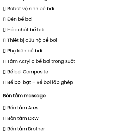
Robot vệ sinh bể bơi
Đèn bể bơi
Hóa chất bể bơi
Thiết bị cứu hộ bể bơi
Phụ kiện bể bơi
Tấm Acrylic bể bơi trong suốt
Bể bơi Composite
Bể bơi bạt – Bể bơi lắp ghép
Bồn tắm massage
Bồn tắm Ares
Bồn tắm DRW
Bồn tắm Brother