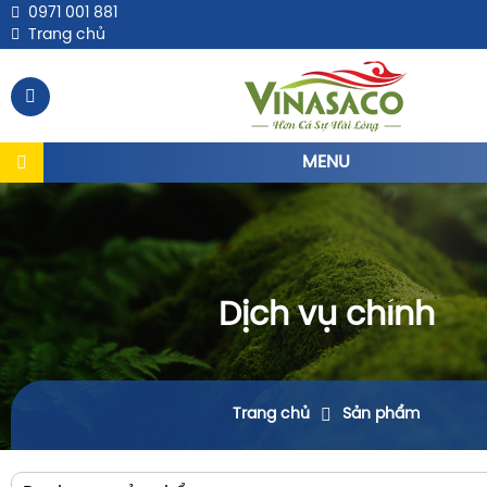
0971 001 881
Trang chủ
MENU
Dịch vụ chính
Trang chủ
Sản phẩm