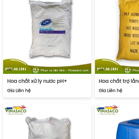
Hóa chất xử lý nước pH+
Hóa chất trợ lắ
Giá
Liên hệ
Giá
Liên hệ