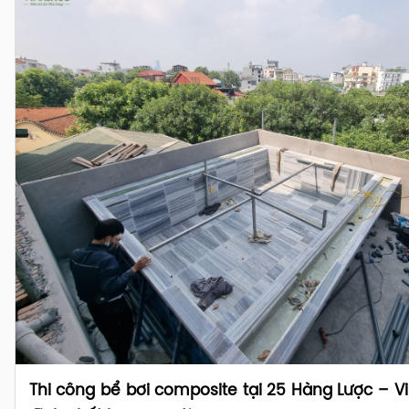
Thi công bể bơi composite tại 25 Hàng Lược – 