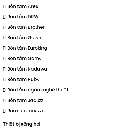
Bồn tắm Ares
Bồn tắm DRW
Bồn tắm Brother
Bồn tắm Govern
Bồn tắm Euroking
Bồn tắm Gemy
Bồn tắm Kadawa
Bồn tắm Ruby
Bồn tắm ngâm nghệ thuật
Bồn tắm Jacuzzi
Bồn sục Jacuzzi
Thiết bị xông hơi