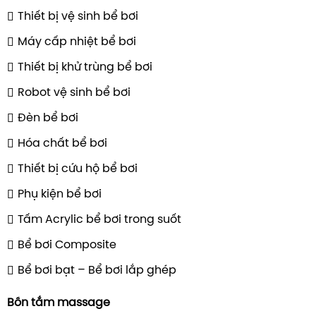
Thiết bị vệ sinh bể bơi
Máy cấp nhiệt bể bơi
Thiết bị khử trùng bể bơi
Robot vệ sinh bể bơi
Đèn bể bơi
Hóa chất bể bơi
Thiết bị cứu hộ bể bơi
Phụ kiện bể bơi
Tấm Acrylic bể bơi trong suốt
Bể bơi Composite
Bể bơi bạt – Bể bơi lắp ghép
Bồn tắm massage