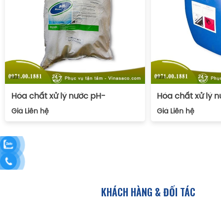
Hóa chất xử lý nước pH-
Hóa chất xử lý 
Giá
Liên hệ
Giá
Liên hệ
KHÁCH HÀNG & ĐỐI TÁC