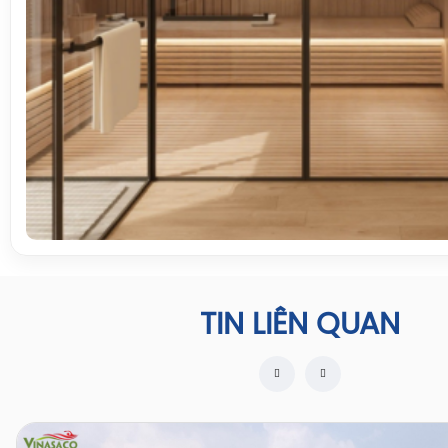
TIN LIÊN QUAN