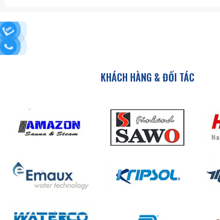
KHÁCH HÀNG & ĐỐI TÁC