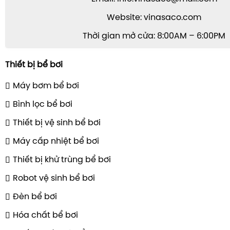
Website: vinasaco.com
Thời gian mở cửa: 8:00AM – 6:00PM
Thiết bị bể bơi
Máy bơm bể bơi
Bình lọc bể bơi
Thiết bị vệ sinh bể bơi
Máy cấp nhiệt bể bơi
Thiết bị khử trùng bể bơi
Robot vệ sinh bể bơi
Đèn bể bơi
Hóa chất bể bơi