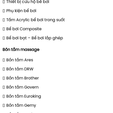
Thiết bị cứu hộ bể bơi
Phụ kiện bể bơi
Tấm Acrylic bể bơi trong suốt
Bể bơi Composite
Bể bơi bạt – Bể bơi lắp ghép
Bồn tắm massage
Bồn tắm Ares
Bồn tắm DRW
Bồn tắm Brother
Bồn tắm Govern
Bồn tắm Euroking
Bồn tắm Gemy