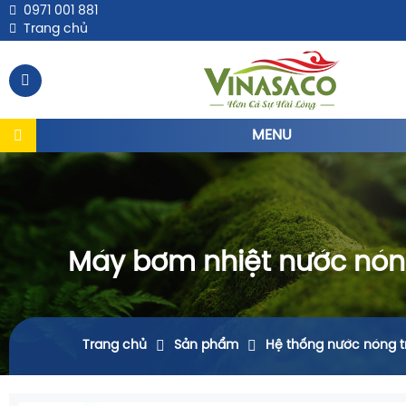
0971 001 881
Trang chủ
MENU
Máy bơm nhiệt nước nón
Trang chủ
Sản phẩm
Hệ thống nước nóng t