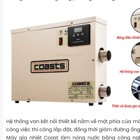
Hệ thống van kết nối thiết kế nằm về một phía của m
công việc thi công lắp đặt, đồng thời giảm đường ống, 
Máy gia nhiệt Coast làm nóng nước bằng công ngh