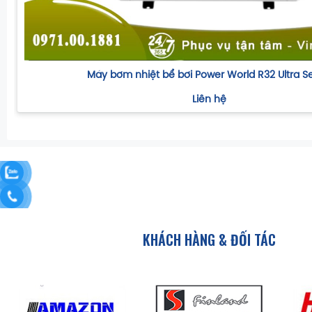
Máy bơm nhiệt bể bơi Power World R32 Ultra Se
Liên hệ
KHÁCH HÀNG & ĐỐI TÁC