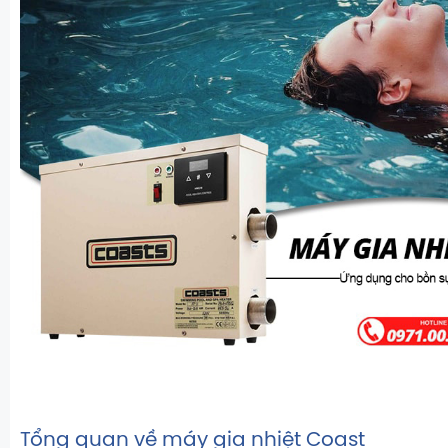
Tổng quan về máy gia nhiệt Coast