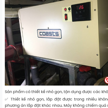
Sản phẩm có thiết kế nhỏ gọn, tận dụng được các kh
✅ Thiết kế nhỏ gọn, lắp đặt được trong nhiều khôn
phương án lắp đặt khác nhau. Máy không chiếm quá nh