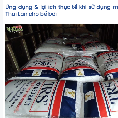
Ứng dụng & lợi ích thực tế khi sử dụng mu
Thái Lan cho bể bơi