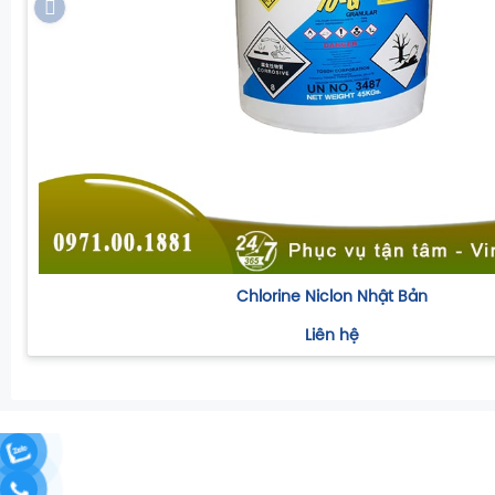
Chlorine Niclon Nhật Bản
Liên hệ