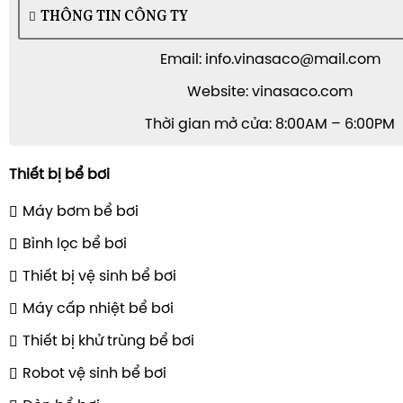
THÔNG TIN CÔNG TY
Email: info.vinasaco@mail.com
Website: vinasaco.com
Thời gian mở cửa: 8:00AM – 6:00PM
Thiết bị bể bơi
Máy bơm bể bơi
Bình lọc bể bơi
Thiết bị vệ sinh bể bơi
Máy cấp nhiệt bể bơi
Thiết bị khử trùng bể bơi
Robot vệ sinh bể bơi