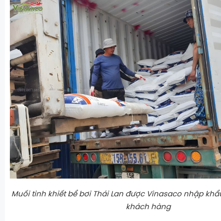
Muối tinh khiết bể bơi Thái Lan được Vinasaco nhập khẩu
khách hàng