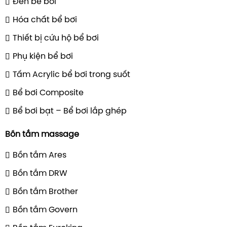
Đèn bể bơi
Hóa chất bể bơi
Thiết bị cứu hộ bể bơi
Phụ kiện bể bơi
Tấm Acrylic bể bơi trong suốt
Bể bơi Composite
Bể bơi bạt – Bể bơi lắp ghép
Bồn tắm massage
Bồn tắm Ares
Bồn tắm DRW
Bồn tắm Brother
Bồn tắm Govern