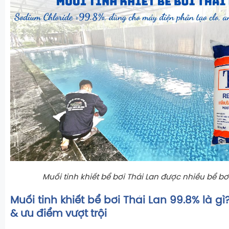
Muối tinh khiết bể bơi Thái Lan được nhiều bể bơ
Muối tinh khiết bể bơi Thái Lan 99.8% là g
& ưu điểm vượt trội