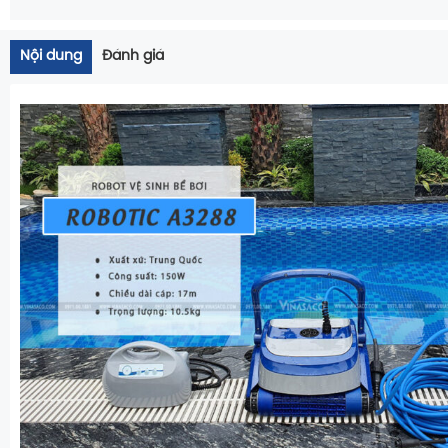
Nội dung
Đánh giá