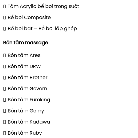
Tấm Acrylic bể bơi trong suốt
Bể bơi Composite
Bể bơi bạt – Bể bơi lắp ghép
Bồn tắm massage
Bồn tắm Ares
Bồn tắm DRW
Bồn tắm Brother
Bồn tắm Govern
Bồn tắm Euroking
Bồn tắm Gemy
Bồn tắm Kadawa
Bồn tắm Ruby