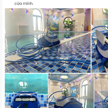
của mình.