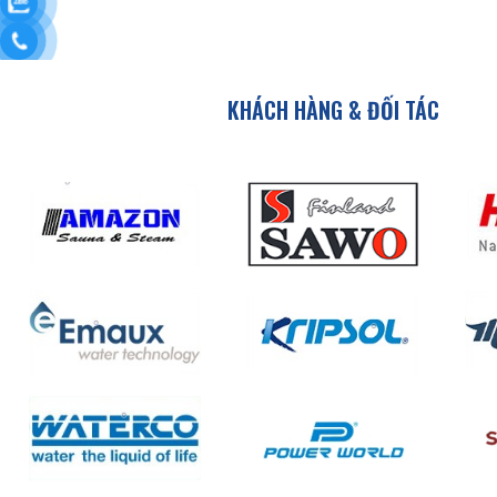
KHÁCH HÀNG & ĐỐI TÁC