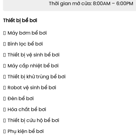
Thời gian mở cửa: 8:00AM – 6:00PM
Thiết bị bể bơi
Máy bơm bể bơi
Bình lọc bể bơi
Thiết bị vệ sinh bể bơi
Máy cấp nhiệt bể bơi
Thiết bị khử trùng bể bơi
Robot vệ sinh bể bơi
Đèn bể bơi
Hóa chất bể bơi
Thiết bị cứu hộ bể bơi
Phụ kiện bể bơi