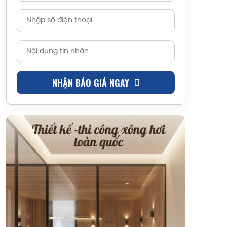
NHẬN BÁO GIÁ NGAY