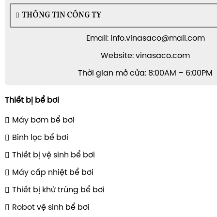
THÔNG TIN CÔNG TY
Email: info.vinasaco@mail.com
Website: vinasaco.com
Thời gian mở cửa: 8:00AM – 6:00PM
Thiết bị bể bơi
Máy bơm bể bơi
Bình lọc bể bơi
Thiết bị vệ sinh bể bơi
Máy cấp nhiệt bể bơi
Thiết bị khử trùng bể bơi
Robot vệ sinh bể bơi