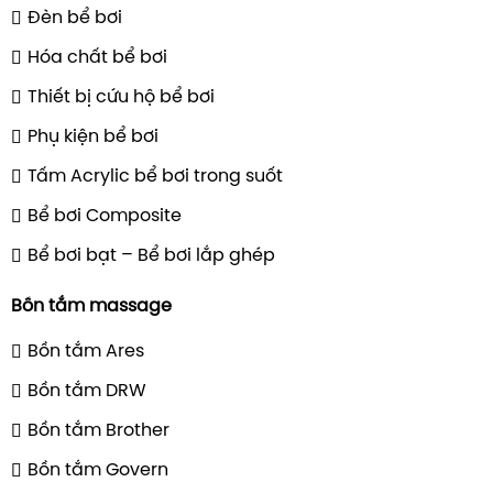
Đèn bể bơi
Hóa chất bể bơi
Thiết bị cứu hộ bể bơi
Phụ kiện bể bơi
Tấm Acrylic bể bơi trong suốt
Bể bơi Composite
Bể bơi bạt – Bể bơi lắp ghép
Bồn tắm massage
Bồn tắm Ares
Bồn tắm DRW
Bồn tắm Brother
Bồn tắm Govern