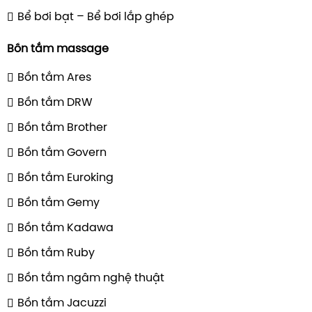
Bể bơi bạt – Bể bơi lắp ghép
Bồn tắm massage
Bồn tắm Ares
Bồn tắm DRW
Bồn tắm Brother
Bồn tắm Govern
Bồn tắm Euroking
Bồn tắm Gemy
Bồn tắm Kadawa
Bồn tắm Ruby
Bồn tắm ngâm nghệ thuật
Bồn tắm Jacuzzi