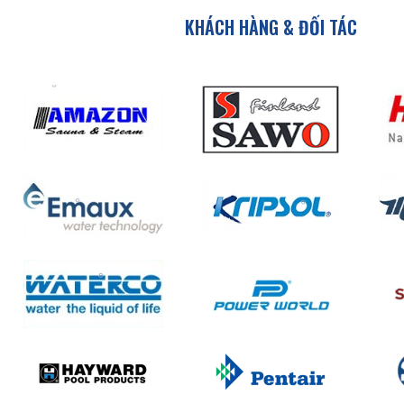
KHÁCH HÀNG & ĐỐI TÁC