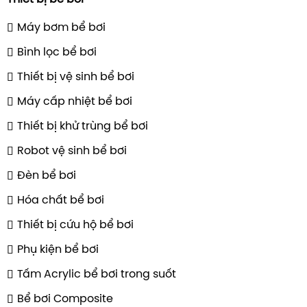
Máy bơm bể bơi
Bình lọc bể bơi
Thiết bị vệ sinh bể bơi
Máy cấp nhiệt bể bơi
Thiết bị khử trùng bể bơi
Robot vệ sinh bể bơi
Đèn bể bơi
Hóa chất bể bơi
Thiết bị cứu hộ bể bơi
Phụ kiện bể bơi
Tấm Acrylic bể bơi trong suốt
Bể bơi Composite