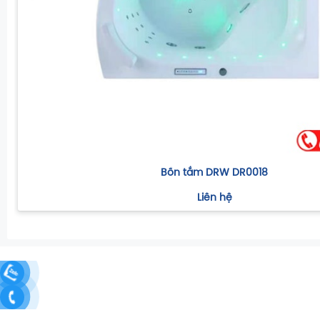
Bồn tắm DRW DR0018
Liên hệ