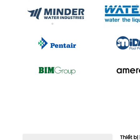
Thiết bị