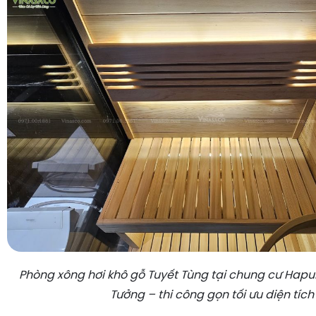
Phòng xông hơi khô gỗ Tuyết Tùng tại chung cư Hapu
Tưởng – thi công gọn tối ưu diện tích