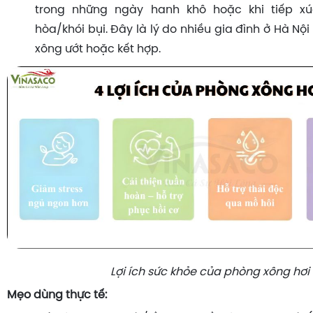
trong những ngày hanh khô hoặc khi tiếp xú
hòa/khói bụi. Đây là lý do nhiều gia đình ở Hà Nội
xông ướt hoặc kết hợp.
Lợi ích sức khỏe của phòng xông hơi
Mẹo dùng thực tế: