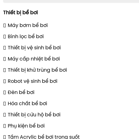
Thiết bị bể bơi
Máy bơm bể bơi
Bình lọc bể bơi
Thiết bị vệ sinh bể bơi
Máy cấp nhiệt bể bơi
Thiết bị khử trùng bể bơi
Robot vệ sinh bể bơi
Đèn bể bơi
Hóa chất bể bơi
Thiết bị cứu hộ bể bơi
Phụ kiện bể bơi
Tấm Acrylic bể bơi trong suốt