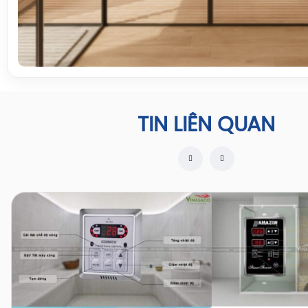
TIN LIÊN QUAN