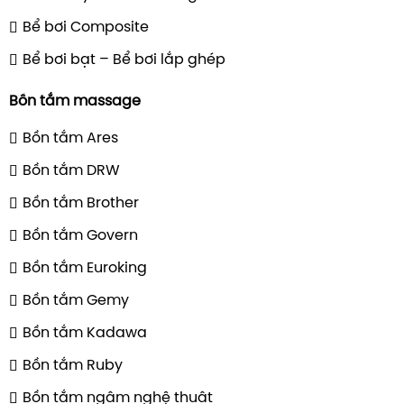
Bể bơi Composite
Bể bơi bạt – Bể bơi lắp ghép
Bồn tắm massage
Bồn tắm Ares
Bồn tắm DRW
Bồn tắm Brother
Bồn tắm Govern
Bồn tắm Euroking
Bồn tắm Gemy
Bồn tắm Kadawa
Bồn tắm Ruby
Bồn tắm ngâm nghệ thuật