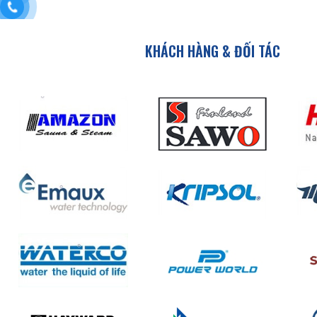
KHÁCH HÀNG & ĐỐI TÁC