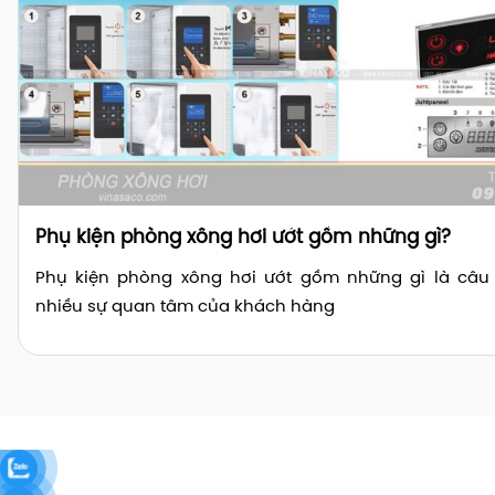
Phụ kiện phòng xông hơi ướt gồm những gì?
Phụ kiện phòng xông hơi ướt gồm những gì là câu
nhiều sự quan tâm của khách hàng