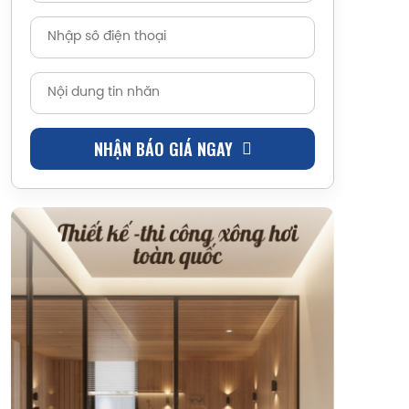
NHẬN BÁO GIÁ NGAY