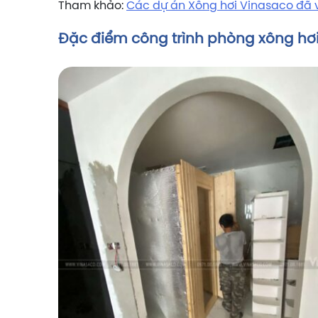
Tham khảo:
Các dự án Xông hơi Vinasaco đã 
Đặc điểm công trình phòng xông hơi