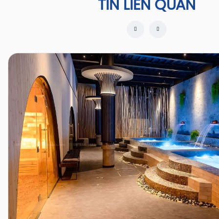
TIN LIÊN QUAN