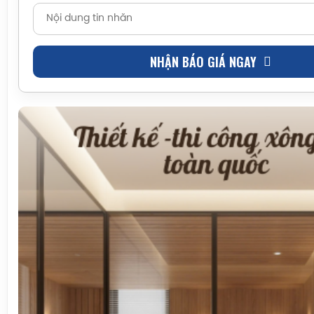
NHẬN BÁO GIÁ NGAY