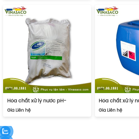
Hóa chất xử lý nước pH-
Hóa chất xử lý 
Giá
Liên hệ
Giá
Liên hệ