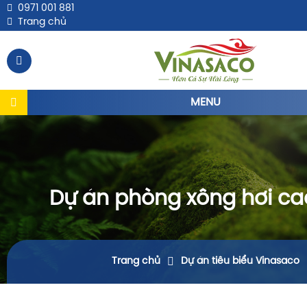
0971 001 881
Trang chủ
MENU
Dự án phòng xông hơi ca
Trang chủ
Dự án tiêu biểu Vinasaco