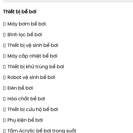
Thiết bị bể bơi
Máy bơm bể bơi
Bình lọc bể bơi
Thiết bị vệ sinh bể bơi
Máy cấp nhiệt bể bơi
Thiết bị khử trùng bể bơi
Robot vệ sinh bể bơi
Đèn bể bơi
Hóa chất bể bơi
Thiết bị cứu hộ bể bơi
Phụ kiện bể bơi
Tấm Acrylic bể bơi trong suốt