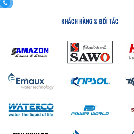
KHÁCH HÀNG & ĐỐI TÁC