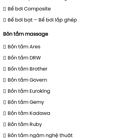
Bể bơi Composite
Bể bơi bạt – Bể bơi lắp ghép
Bồn tắm massage
Bồn tắm Ares
Bồn tắm DRW
Bồn tắm Brother
Bồn tắm Govern
Bồn tắm Euroking
Bồn tắm Gemy
Bồn tắm Kadawa
Bồn tắm Ruby
Bồn tắm ngâm nghệ thuật