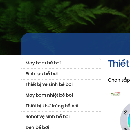
Thiết
Máy bơm bể bơi
Bình lọc bể bơi
Chọn sắp
Thiết bị vệ sinh bể bơi
Máy bơm nhiệt bể bơi
Thiết bị khử trùng bể bơi
Robot vệ sinh bể bơi
Đèn bể bơi