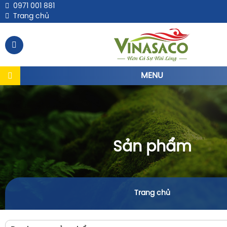
0971 001 881
Trang chủ
MENU
Sản phẩm
Trang chủ