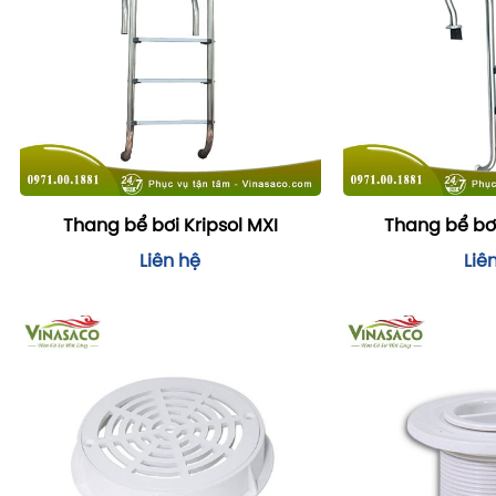
Thang bể bơi Kripsol MXI
Thang bể bơ
Liên hệ
Liê