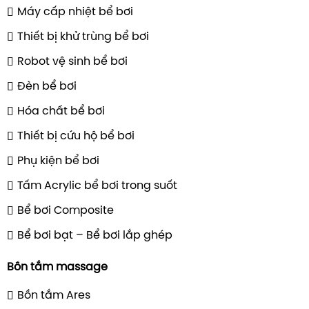
Máy cấp nhiệt bể bơi
Thiết bị khử trùng bể bơi
Robot vệ sinh bể bơi
Đèn bể bơi
Hóa chất bể bơi
Thiết bị cứu hộ bể bơi
Phụ kiện bể bơi
Tấm Acrylic bể bơi trong suốt
Bể bơi Composite
Bể bơi bạt – Bể bơi lắp ghép
Bồn tắm massage
Bồn tắm Ares