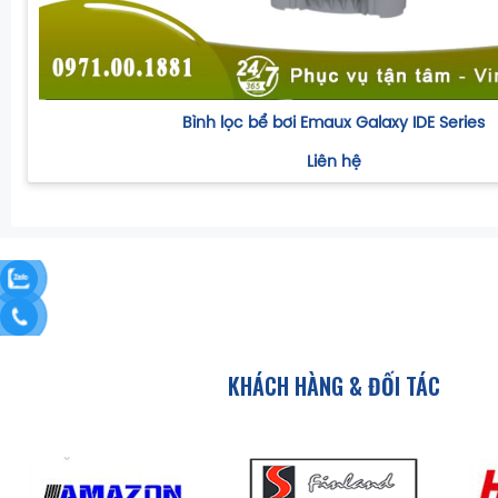
Bình lọc bể bơi Emaux Galaxy IDE Series
Liên hệ
KHÁCH HÀNG & ĐỐI TÁC