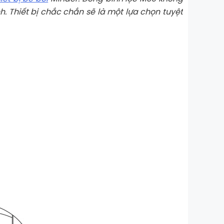
. Thiết bị chắc chắn sẽ là một lựa chọn tuyệt