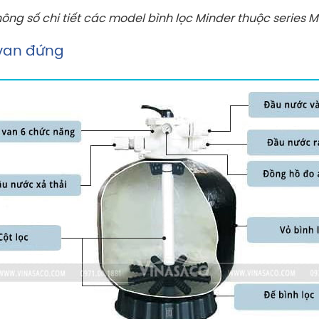
ông số chi tiết các model bình lọc Minder thuộc series 
 van đứng