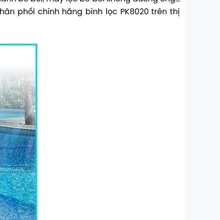
hân phối chính hãng bình lọc PK8020 trên thị