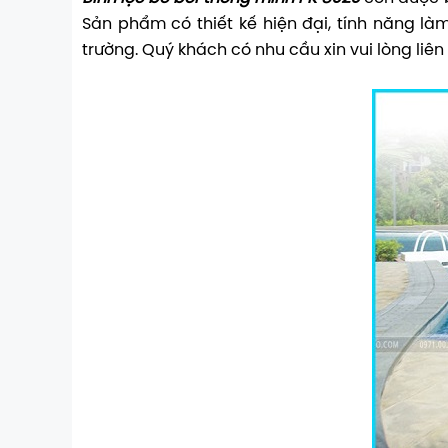
Sản phẩm có thiết kế hiện đại, tính năng là
trường. Quý khách có nhu cầu xin vui lòng liê