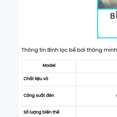
Thông tin Bình lọc bể bơi thông min
Model
Chất liệu vỏ
Công suất đèn
Số lượng biến thế